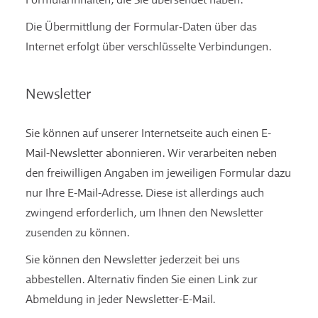
Die Übermittlung der Formular-Daten über das
Internet erfolgt über verschlüsselte Verbindungen.
Newsletter
Sie können auf unserer Internetseite auch einen E-
Mail-Newsletter abonnieren. Wir verarbeiten neben
den freiwilligen Angaben im jeweiligen Formular dazu
nur Ihre E-Mail-Adresse. Diese ist allerdings auch
zwingend erforderlich, um Ihnen den Newsletter
zusenden zu können.
Sie können den Newsletter jederzeit bei uns
abbestellen. Alternativ finden Sie einen Link zur
Abmeldung in jeder Newsletter-E-Mail.