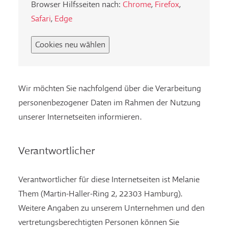
Browser Hilfsseiten nach:
Chrome
,
Firefox
,
Safari
,
Edge
Cookies neu wählen
Wir möchten Sie nachfolgend über die Verarbeitung
personenbezogener Daten im Rahmen der Nutzung
unserer Internetseiten informieren.
Verantwortlicher
Verantwortlicher für diese Internetseiten ist Melanie
Them (Martin-Haller-Ring 2, 22303 Hamburg).
Weitere Angaben zu unserem Unternehmen und den
vertretungsberechtigten Personen können Sie