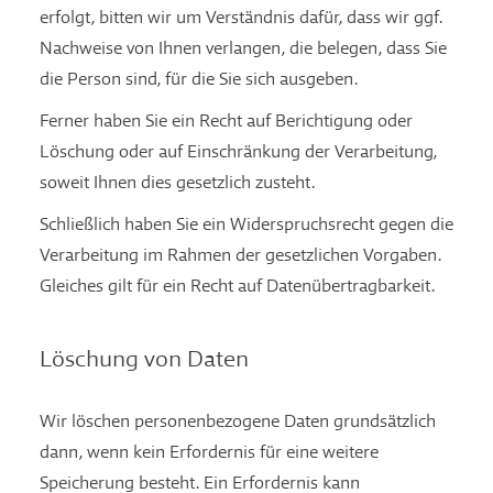
erfolgt, bitten wir um Verständnis dafür, dass wir ggf.
Nachweise von Ihnen verlangen, die belegen, dass Sie
die Person sind, für die Sie sich ausgeben.
Ferner haben Sie ein Recht auf Berichtigung oder
Löschung oder auf Einschränkung der Verarbeitung,
soweit Ihnen dies gesetzlich zusteht.
Schließlich haben Sie ein Widerspruchsrecht gegen die
Verarbeitung im Rahmen der gesetzlichen Vorgaben.
Gleiches gilt für ein Recht auf Datenübertragbarkeit.
Löschung von Daten
Wir löschen personenbezogene Daten grundsätzlich
dann, wenn kein Erfordernis für eine weitere
Speicherung besteht. Ein Erfordernis kann