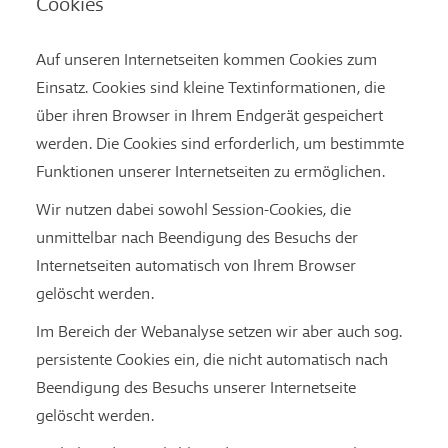
Cookies
Auf unseren Internetseiten kommen Cookies zum
Einsatz. Cookies sind kleine Textinformationen, die
über ihren Browser in Ihrem Endgerät gespeichert
werden. Die Cookies sind erforderlich, um bestimmte
Funktionen unserer Internetseiten zu ermöglichen.
Wir nutzen dabei sowohl Session-Cookies, die
unmittelbar nach Beendigung des Besuchs der
Internetseiten automatisch von Ihrem Browser
gelöscht werden.
Im Bereich der Webanalyse setzen wir aber auch sog.
persistente Cookies ein, die nicht automatisch nach
Beendigung des Besuchs unserer Internetseite
gelöscht werden.