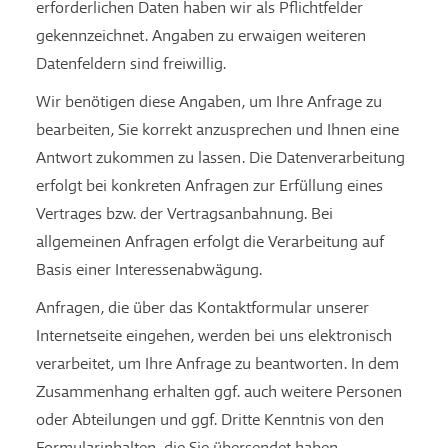
erforderlichen Daten haben wir als Pflichtfelder
gekennzeichnet. Angaben zu erwaigen weiteren
Datenfeldern sind freiwillig.
Wir benötigen diese Angaben, um Ihre Anfrage zu
bearbeiten, Sie korrekt anzusprechen und Ihnen eine
Antwort zukommen zu lassen. Die Datenverarbeitung
erfolgt bei konkreten Anfragen zur Erfüllung eines
Vertrages bzw. der Vertragsanbahnung. Bei
allgemeinen Anfragen erfolgt die Verarbeitung auf
Basis einer Interessenabwägung.
Anfragen, die über das Kontaktformular unserer
Internetseite eingehen, werden bei uns elektronisch
verarbeitet, um Ihre Anfrage zu beantworten. In dem
Zusammenhang erhalten ggf. auch weitere Personen
oder Abteilungen und ggf. Dritte Kenntnis von den
Formularinhalten, die Sie übersendet haben.