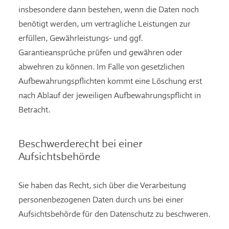
insbesondere dann bestehen, wenn die Daten noch
benötigt werden, um vertragliche Leistungen zur
erfüllen, Gewährleistungs- und ggf.
Garantieansprüche prüfen und gewähren oder
abwehren zu können. Im Falle von gesetzlichen
Aufbewahrungspflichten kommt eine Löschung erst
nach Ablauf der jeweiligen Aufbewahrungspflicht in
Betracht.
Beschwerderecht bei einer
Aufsichtsbehörde
Sie haben das Recht, sich über die Verarbeitung
personenbezogenen Daten durch uns bei einer
Aufsichtsbehörde für den Datenschutz zu beschweren.