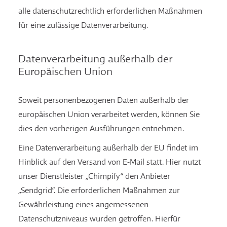
alle datenschutzrechtlich erforderlichen Maßnahmen
für eine zulässige Datenverarbeitung.
Datenverarbeitung außerhalb der
Europäischen Union
Soweit personenbezogenen Daten außerhalb der
europäischen Union verarbeitet werden, können Sie
dies den vorherigen Ausführungen entnehmen.
Eine Datenverarbeitung außerhalb der EU findet im
Hinblick auf den Versand von E-Mail statt. Hier nutzt
unser Dienstleister „Chimpify“ den Anbieter
„Sendgrid“. Die erforderlichen Maßnahmen zur
Gewährleistung eines angemessenen
Datenschutzniveaus wurden getroffen. Hierfür