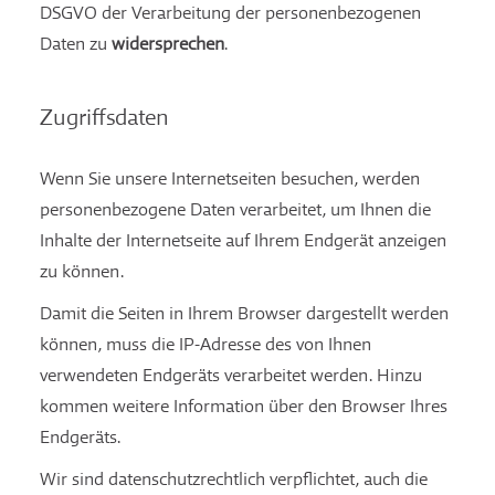
DSGVO der Verarbeitung der personenbezogenen
Daten zu
widersprechen
.
Zugriffsdaten
Wenn Sie unsere Internetseiten besuchen, werden
personenbezogene Daten verarbeitet, um Ihnen die
Inhalte der Internetseite auf Ihrem Endgerät anzeigen
zu können.
Damit die Seiten in Ihrem Browser dargestellt werden
können, muss die IP-Adresse des von Ihnen
verwendeten Endgeräts verarbeitet werden. Hinzu
kommen weitere Information über den Browser Ihres
Endgeräts.
Wir sind datenschutzrechtlich verpflichtet, auch die