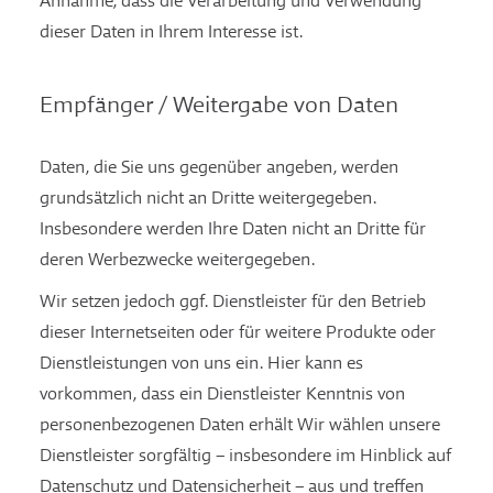
Annahme, dass die Verarbeitung und Verwendung
dieser Daten in Ihrem Interesse ist.
Empfänger / Weitergabe von Daten
Daten, die Sie uns gegenüber angeben, werden
grundsätzlich nicht an Dritte weitergegeben.
Insbesondere werden Ihre Daten nicht an Dritte für
deren Werbezwecke weitergegeben.
Wir setzen jedoch ggf. Dienstleister für den Betrieb
dieser Internetseiten oder für weitere Produkte oder
Dienstleistungen von uns ein. Hier kann es
vorkommen, dass ein Dienstleister Kenntnis von
personenbezogenen Daten erhält Wir wählen unsere
Dienstleister sorgfältig – insbesondere im Hinblick auf
Datenschutz und Datensicherheit – aus und treffen