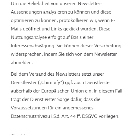
Um die Beliebtheit von unseren Newsletter-
Aussendungen analysieren zu können und diese
optimieren zu können, protokollieren wir, wenn E-
Mails geöffnet und Links geklickt wurden. Diese
Nutzungsanalyse erfolgt auf Basis einer
Interessenabwägung. Sie können dieser Verarbeitung
widersprechen, indem Sie sich von dem Newsletter
abmelden.
Bei dem Versand des Newsletters setzt unser
Dienstleister („Chimpify“) ggf. auch Dienstleister
außerhalb der Europäischen Union ein. In diesem Fall
trägt der Dienstleister Sorge dafür, dass die
Voraussetzungen für ein angemessenes
Datenschutzniveau i.S.d. Art. 44 ff. DSGVO vorliegen.