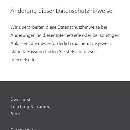
Änderung dieser Datenschutzhinweise
Wir überarbeiten diese Datenschutzhinweise bei
Änderungen an dieser Internetseite oder bei sonstigen
Anlässen, die dies erforderlich machen. Die jeweils
aktuelle Fassung finden Sie stets auf dieser
Internetseite
Über mich
Coaching & Training
Blog
Datenschutz