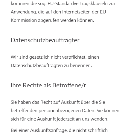
kommen die sog. EU-Standardvertragsklauseln zur
Anwendung, die auf den Internetseiten der EU-
Kommission abgerufen werden können.
Datenschutzbeauftragter
Wir sind gesetzlich nicht verpflichtet, einen
Datenschutzbeauftragten zu benennen.
Ihre Rechte als Betroffene/r
Sie haben das Recht auf Auskunft über die Sie
betreffenden personenbezogenen Daten. Sie können
sich für eine Auskunft jederzeit an uns wenden.
Bei einer Auskunftsanfrage, die nicht schriftlich