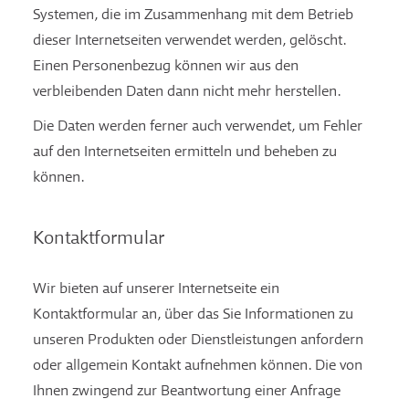
Systemen, die im Zusammenhang mit dem Betrieb
dieser Internetseiten verwendet werden, gelöscht.
Einen Personenbezug können wir aus den
verbleibenden Daten dann nicht mehr herstellen.
Die Daten werden ferner auch verwendet, um Fehler
auf den Internetseiten ermitteln und beheben zu
können.
Kontaktformular
Wir bieten auf unserer Internetseite ein
Kontaktformular an, über das Sie Informationen zu
unseren Produkten oder Dienstleistungen anfordern
oder allgemein Kontakt aufnehmen können. Die von
Ihnen zwingend zur Beantwortung einer Anfrage