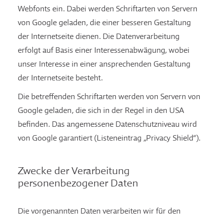
Webfonts ein. Dabei werden Schriftarten von Servern
von Google geladen, die einer besseren Gestaltung
der Internetseite dienen. Die Datenverarbeitung
erfolgt auf Basis einer Interessenabwägung, wobei
unser Interesse in einer ansprechenden Gestaltung
der Internetseite besteht.
Die betreffenden Schriftarten werden von Servern von
Google geladen, die sich in der Regel in den USA
befinden. Das angemessene Datenschutzniveau wird
von Google garantiert (Listeneintrag „Privacy Shield“).
Zwecke der Verarbeitung
personenbezogener Daten
Die vorgenannten Daten verarbeiten wir für den