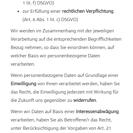
1 lit. f) DSGVO)
zur Erfüllung einer
rechtlichen Verpflichtung
(Art. 6 Abs. 1 lit. c) DSGVO)
Wir werden im Zusammenhang mit der jeweiligen
Verarbeitung auf die entsprechenden Begrifflichkeiten
Bezug nehmen, so dass Sie einordnen können, auf
welcher Basis wir personenbezogene Daten
verarbeiten.
Wenn personenbezogene Daten auf Grundlage einer
Einwilligung
von Ihnen verarbeitet werden, haben Sie
das Recht, die Einwilligung jederzeit mit Wirkung für
die Zukunft uns gegenüber zu
widerrufen
.
Wenn wir Daten auf Basis einer
Interessenabwägung
verarbeiten, haben Sie als Betroffene/r das Recht,
unter Berücksichtigung der Vorgaben von Art. 21