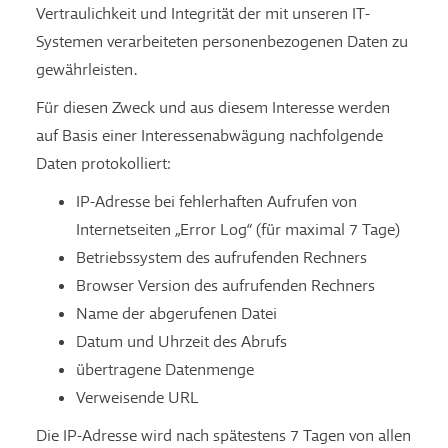
Vertraulichkeit und Integrität der mit unseren IT-
Systemen verarbeiteten personenbezogenen Daten zu
gewährleisten.
Für diesen Zweck und aus diesem Interesse werden
auf Basis einer Interessenabwägung nachfolgende
Daten protokolliert:
IP-Adresse bei fehlerhaften Aufrufen von
Internetseiten „Error Log“ (für maximal 7 Tage)
Betriebssystem des aufrufenden Rechners
Browser Version des aufrufenden Rechners
Name der abgerufenen Datei
Datum und Uhrzeit des Abrufs
übertragene Datenmenge
Verweisende URL
Die IP-Adresse wird nach spätestens 7 Tagen von allen