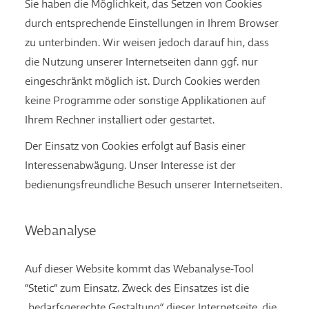
Sie haben die Möglichkeit, das Setzen von Cookies
durch entsprechende Einstellungen in Ihrem Browser
zu unterbinden. Wir weisen jedoch darauf hin, dass
die Nutzung unserer Internetseiten dann ggf. nur
eingeschränkt möglich ist. Durch Cookies werden
keine Programme oder sonstige Applikationen auf
Ihrem Rechner installiert oder gestartet.
Der Einsatz von Cookies erfolgt auf Basis einer
Interessenabwägung. Unser Interesse ist der
bedienungsfreundliche Besuch unserer Internetseiten.
Webanalyse
Auf dieser Website kommt das Webanalyse-Tool
“Stetic” zum Einsatz. Zweck des Einsatzes ist die
„bedarfsgerechte Gestaltung“ dieser Internetseite, die