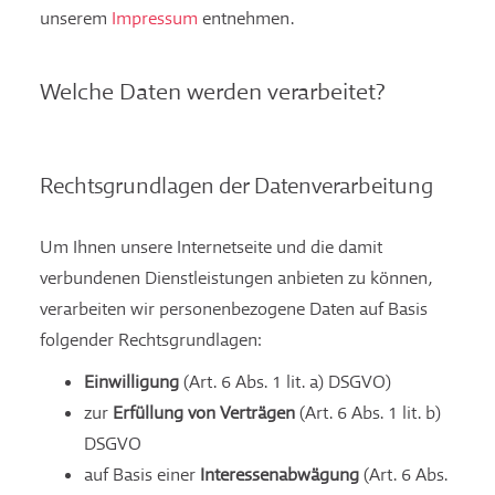
unserem
Impressum
entnehmen.
Welche Daten werden verarbeitet?
Rechtsgrundlagen der Datenverarbeitung
Um Ihnen unsere Internetseite und die damit
verbundenen Dienstleistungen anbieten zu können,
verarbeiten wir personenbezogene Daten auf Basis
folgender Rechtsgrundlagen:
Einwilligung
(Art. 6 Abs. 1 lit. a) DSGVO)
zur
Erfüllung von Verträgen
(Art. 6 Abs. 1 lit. b)
DSGVO
auf Basis einer
Interessenabwägung
(Art. 6 Abs.