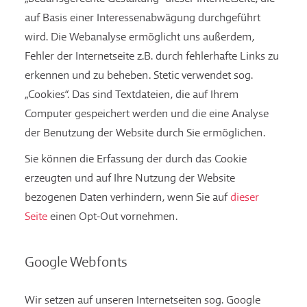
auf Basis einer Interessenabwägung durchgeführt
wird. Die Webanalyse ermöglicht uns außerdem,
Fehler der Internetseite z.B. durch fehlerhafte Links zu
erkennen und zu beheben. Stetic verwendet sog.
„Cookies“. Das sind Textdateien, die auf Ihrem
Computer gespeichert werden und die eine Analyse
der Benutzung der Website durch Sie ermöglichen.
Sie können die Erfassung der durch das Cookie
erzeugten und auf Ihre Nutzung der Website
bezogenen Daten verhindern, wenn Sie auf
dieser
Seite
einen Opt-Out vornehmen.
Google Webfonts
Wir setzen auf unseren Internetseiten sog. Google