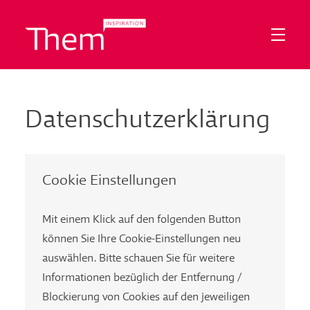
Datenschutzerklärung
Cookie Einstellungen
Mit einem Klick auf den folgenden Button
können Sie Ihre Cookie-Einstellungen neu
auswählen. Bitte schauen Sie für weitere
Informationen bezüglich der Entfernung /
Blockierung von Cookies auf den jeweiligen