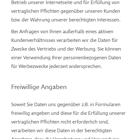
Betrieb unserer Internetseite und für Erfüllung von
vertraglichen Pflichten gegenüber unseren Kunden
bzw. der Wahrung unserer berechtigten Interessen.
Bei Anfragen von Ihnen außerhalb eines aktiven
Kundenverhältnisses verarbeiten wir die Daten für
Zwecke des Vertriebs und der Werbung. Sie können
einer Verwendung Ihrer personenbezogenen Daten
für Werbezwecke jederzeit widersprechen.
Freiwillige Angaben
Soweit Sie Daten uns gegenüber z.B. in Formularen
freiwillig angeben und diese für die Erfüllung unserer
vertraglichen Pflichten nicht erforderlich sind,
verarbeiten wir diese Daten in der berechtigten