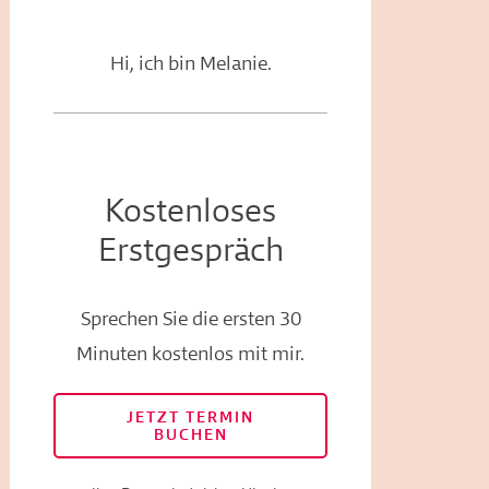
Hi, ich bin Melanie.
Kostenloses
Erstgespräch
Sprechen Sie die ersten 30
Minuten kostenlos mit mir.
JETZT TERMIN
BUCHEN