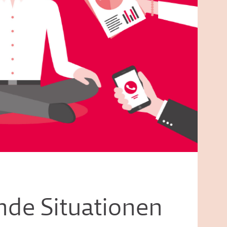
nde Situationen