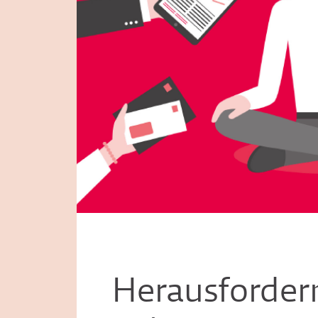
Herausforder