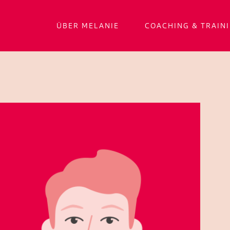
ÜBER MELANIE
COACHING & TRAIN