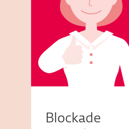
Blockade