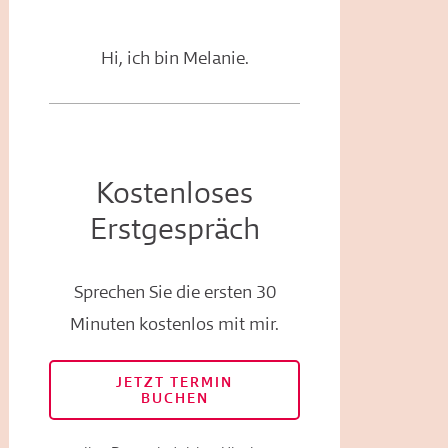
Hi, ich bin Melanie.
Kostenloses
Erstgespräch
Sprechen Sie die ersten 30
Minuten kostenlos mit mir.
JETZT TERMIN
BUCHEN