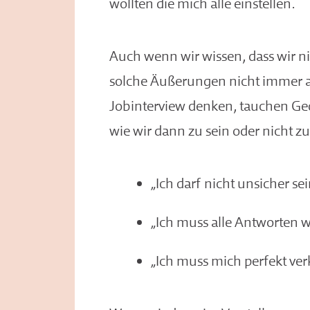
wollten die mich alle einstellen.
Auch wenn wir wissen, dass wir n
solche Äußerungen nicht immer 
Jobinterview denken, tauchen Ge
wie wir dann zu sein oder nicht z
„Ich darf nicht unsicher sein
„Ich muss alle Antworten w
„Ich muss mich perfekt ver